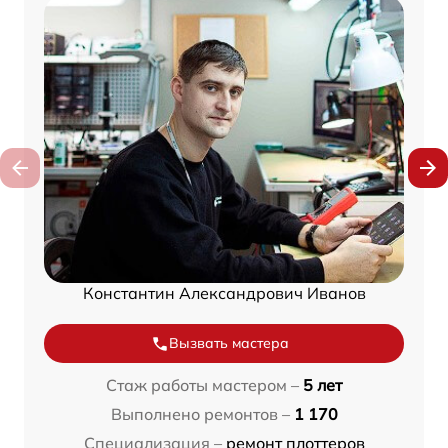
Константин Александрович Иванов
Вызвать мастера
Стаж работы мастером –
5 лет
Выполнено ремонтов –
1 170
Специализация –
ремонт плоттеров