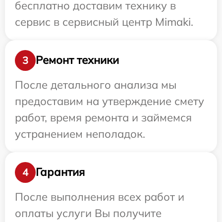
бесплатно доставим технику в
сервис в сервисный центр Mimaki.
Ремонт техники
3
После детального анализа мы
предоставим на утверждение смету
работ, время ремонта и займемся
устранением неполадок.
Гарантия
4
После выполнения всех работ и
оплаты услуги Вы получите