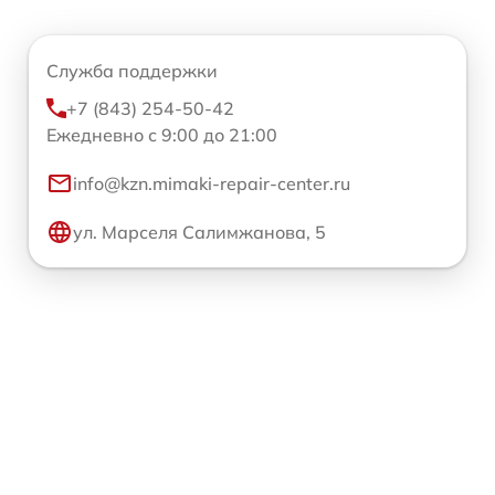
Служба поддержки
+7 (843) 254-50-42
Ежедневно с 9:00 до 21:00
info@kzn.mimaki-repair-center.ru
ул. Марселя Салимжанова, 5