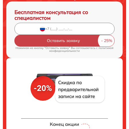
Бесплатная консультация со
специалистом
Оставить заявку
Нажимая на кнопку "Оставить заявку" Вы соглашаетесь c
политикой
конфиденциальности
Скидка по
-20%
предварительной
записи на сайте
Конец акции