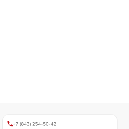
+7 (843) 254-50-42