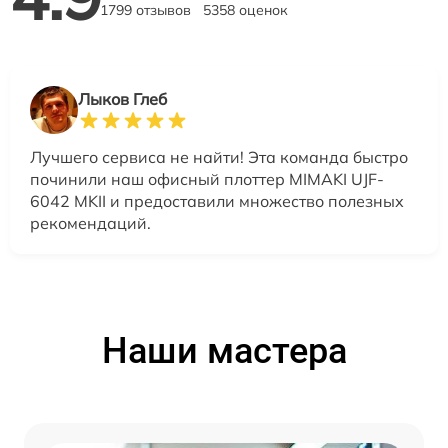
1799 отзывов
5358 оценок
Лыков Глеб
Лучшего сервиса не найти! Эта команда быстро
починили наш офисный плоттер MIMAKI UJF-
6042 MKII и предоставили множество полезных
рекомендаций.
Наши мастера