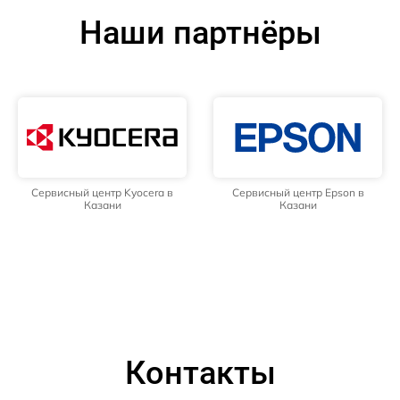
Наши партнёры
Сервисный центр Kyocera в
Сервисный центр Epson в
Казани
Казани
Контакты