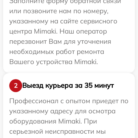
Заполните форму обратной связи
или позвоните нам по номеру,
указанному на сайте сервисного
центра Mimaki. Наш оператор
перезвонит Вам для уточнения
необходимых работ ремонта
Вашего устройства Mimaki.
Выезд курьера за 35 минут
2
Профессионал с опытом приедет по
указанному адресу для осмотра
оборудования Mimaki. При
серьезной неисправности мы