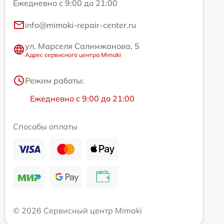
Ежедневно с 9:00 до 21:00
info@mimaki-repair-center.ru
ул. Марселя Салимжанова, 5
Адрес сервисного центра Mimaki
Режим работы:
Ежедневно с 9:00 до 21:00
Способы оплаты
© 2026 Сервисный центр Mimaki