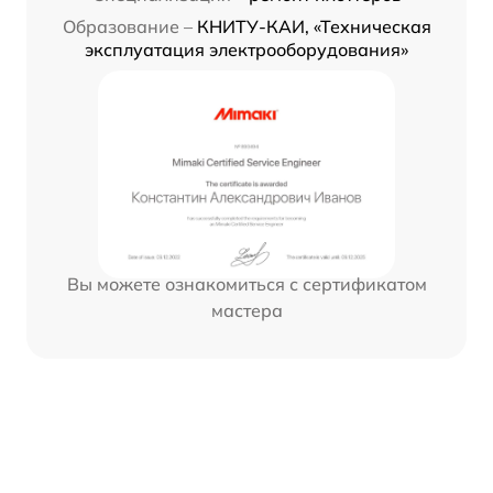
Образование –
КНИТУ-КАИ, «Техническая
эксплуатация электрооборудования»
Вы можете ознакомиться с сертификатом
мастера