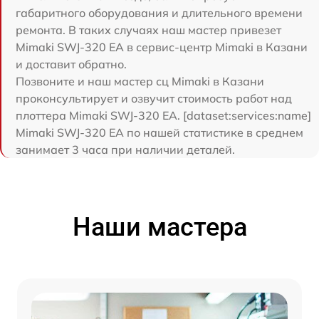
габаритного оборудования и длительного времени
ремонта. В таких случаях наш мастер привезет
Mimaki SWJ-320 EA в сервис-центр Mimaki в Казани
и доставит обратно.
Позвоните и наш мастер сц Mimaki в Казани
проконсультирует и озвучит стоимость работ над
плоттера Mimaki SWJ-320 EA. [dataset:services:name]
Mimaki SWJ-320 EA по нашей статистике в среднем
занимает 3 часа при наличии деталей.
Наши мастера