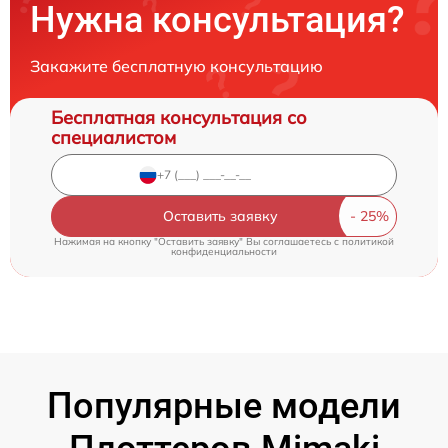
Нужна консультация?
Закажите бесплатную консультацию
Бесплатная консультация со
специалистом
Оставить заявку
Нажимая на кнопку "Оставить заявку" Вы соглашаетесь c
политикой
конфиденциальности
Популярные модели