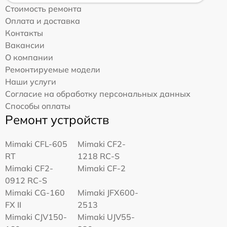
Стоимость ремонта
Оплата и доставка
Контакты
Вакансии
О компании
Ремонтируемые модели
Наши услуги
Согласие на обработку персональных данных
Способы оплаты
Ремонт устройств
Mimaki CFL-605
Mimaki CF2-
RT
1218 RC-S
Mimaki CF2-
Mimaki CF-2
0912 RC-S
Mimaki CG-160
Mimaki JFX600-
FX II
2513
Mimaki СJV150-
Mimaki UJV55-