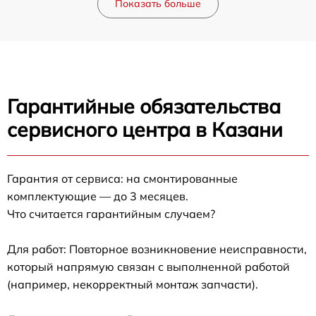
Показать больше
Гарантийные обязательства
сервисного центра в Казани
Гарантия от сервиса: на смонтированные
комплектующие — до 3 месяцев.
Что считается гарантийным случаем?
Для работ: Повторное возникновение неисправности,
который напрямую связан с выполненной работой
(например, некорректный монтаж запчасти).