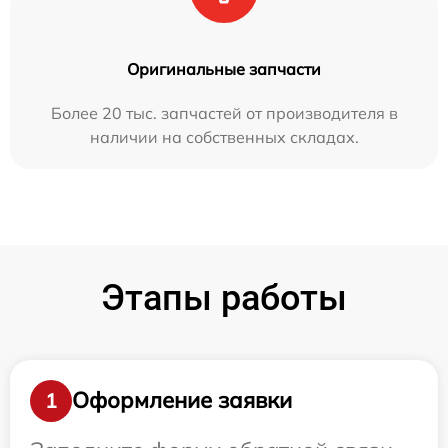
Оригинальные запчасти
Более 20 тыс. запчастей от производителя в
наличии на собственных складах.
Этапы работы
Оформление заявки
1