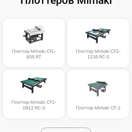
Плоттеров Mimaki
Плоттер Mimaki CFL-
Плоттер Mimaki CF2-
605 RT
1218 RC-S
Плоттер Mimaki CF2-
0912 RC-S
Плоттер Mimaki CF-2