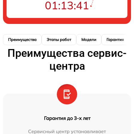
01:13:40
Преимущества
Этапы работ
Модели
Гарантия
Преимущества сервис-
центра
Гарантия до 3-х лет
Сервисный центр устанавливает