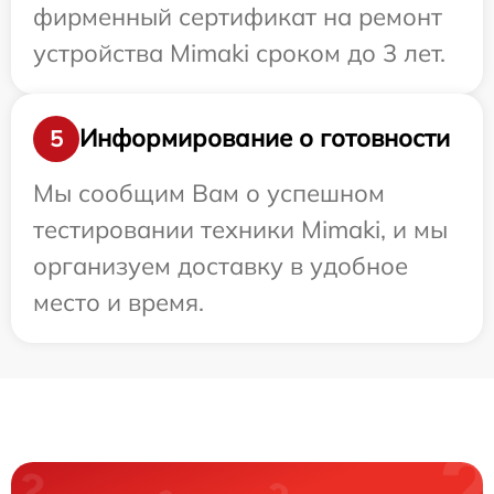
фирменный сертификат на ремонт
устройства Mimaki сроком до 3 лет.
Информирование о готовности
5
Мы сообщим Вам о успешном
тестировании техники Mimaki, и мы
организуем доставку в удобное
место и время.