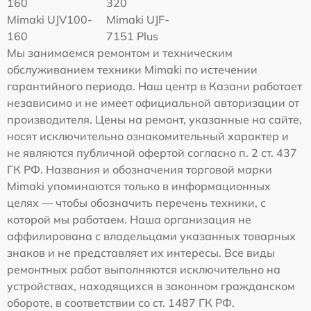
160
320
Mimaki UJV100-
Mimaki UJF-
160
7151 Plus
Мы занимаемся ремонтом и техническим
обслуживанием техники Mimaki по истечении
гарантийного периода. Наш центр в Казани работает
независимо и не имеет официальной авторизации от
производителя. Цены на ремонт, указанные на сайте,
носят исключительно ознакомительный характер и
не являются публичной офертой согласно п. 2 ст. 437
ГК РФ. Названия и обозначения торговой марки
Mimaki упоминаются только в информационных
целях — чтобы обозначить перечень техники, с
которой мы работаем. Наша организация не
аффилирована с владельцами указанных товарных
знаков и не представляет их интересы. Все виды
ремонтных работ выполняются исключительно на
устройствах, находящихся в законном гражданском
обороте, в соответствии со ст. 1487 ГК РФ.