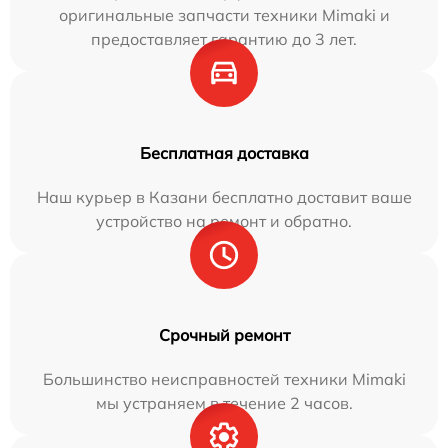
оригинальные запчасти техники Mimaki и
предоставляет гарантию до 3 лет.
Бесплатная доставка
Наш курьер в Казани бесплатно доставит ваше
устройство на ремонт и обратно.
Срочный ремонт
Большинство неисправностей техники Mimaki
мы устраняем в течение 2 часов.