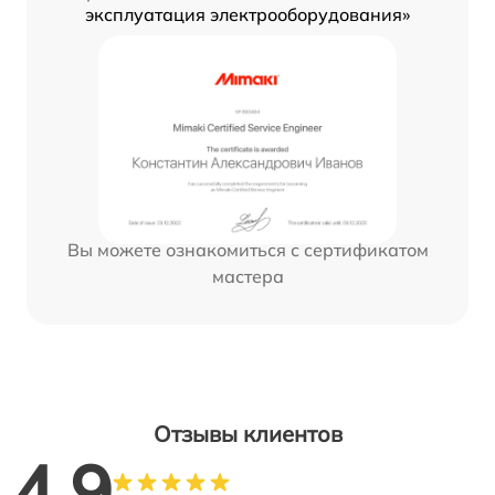
эксплуатация электрооборудования»
Вы можете ознакомиться с сертификатом
мастера
Отзывы клиентов
4.9