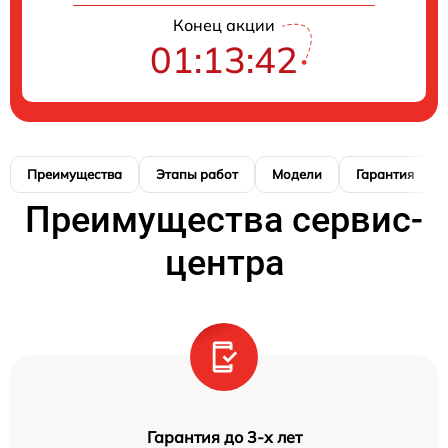
Конец акции
01:13:41
Преимущества
Этапы работ
Модели
Гарантия
Преимущества сервис-
центра
Гарантия до 3-х лет