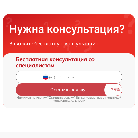
Нужна консультация?
Закажите бесплатную консультацию
Бесплатная консультация со
специалистом
Оставить заявку
Нажимая на кнопку "Оставить заявку" Вы соглашаетесь c
политикой
конфиденциальности