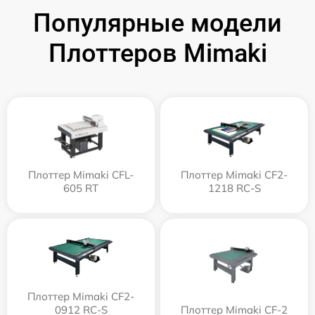
Популярные модели
Плоттеров Mimaki
Плоттер Mimaki CFL-
Плоттер Mimaki CF2-
605 RT
1218 RC-S
Плоттер Mimaki CF2-
0912 RC-S
Плоттер Mimaki CF-2