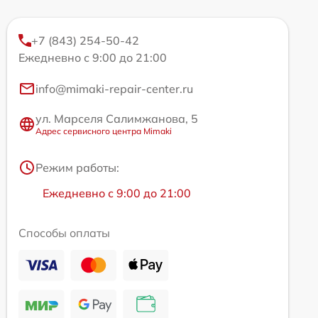
+7 (843) 254-50-42
Ежедневно с 9:00 до 21:00
info@mimaki-repair-center.ru
ул. Марселя Салимжанова, 5
Адрес сервисного центра Mimaki
Режим работы:
Ежедневно с 9:00 до 21:00
Способы оплаты