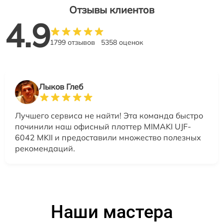
Отзывы клиентов
4.9
1799 отзывов
5358 оценок
Лыков Глеб
Лучшего сервиса не найти! Эта команда быстро
починили наш офисный плоттер MIMAKI UJF-
6042 MKII и предоставили множество полезных
рекомендаций.
Наши мастера