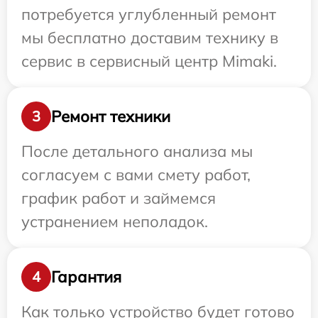
потребуется углубленный ремонт
мы бесплатно доставим технику в
сервис в сервисный центр Mimaki.
Ремонт техники
3
После детального анализа мы
согласуем с вами смету работ,
график работ и займемся
устранением неполадок.
Гарантия
4
Как только устройство будет готово