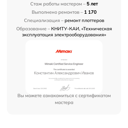
Стаж работы мастером –
5 лет
Выполнено ремонтов –
1 170
Специализация –
ремонт плоттеров
Образование –
КНИТУ-КАИ, «Техническая
эксплуатация электрооборудования»
Вы можете ознакомиться с сертификатом
мастера