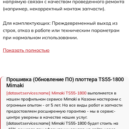
напрямую связан с качеством проведенного ремонта
(например, некорректный монтаж запчасти).
Для комплектующих: Преждевременный выход из
строя, отказ в работе или техническим параметрам
при нормальном использовании.
Показать полностью
Прошивка (Обновление ПО) плоттера TS55-1800
Mimaki
[dataset:services:name] Mimaki TS55-1800
выполняется в
нашем профильном сервисе Mimaki в Казани мастерами с
огромным опытом - от 5 лет. На все виды работ и запчасти
предоставляем расширенную гарантию - мы в сервис-
центре уверены в качестве наших услуг.
[dataset:services:name] Mimaki TS55-1800 будет стоить на