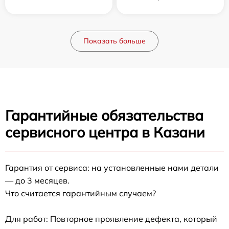
Показать больше
Гарантийные обязательства
сервисного центра в Казани
Гарантия от сервиса: на установленные нами детали
— до 3 месяцев.
Что считается гарантийным случаем?
Для работ: Повторное проявление дефекта, который