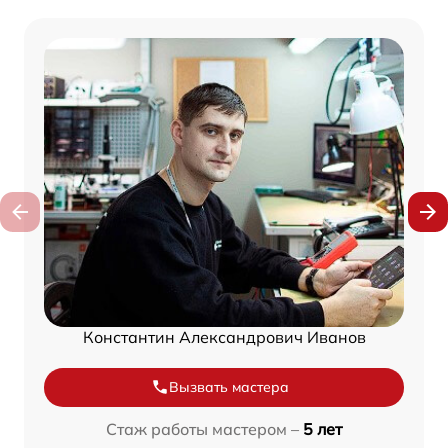
Константин Александрович Иванов
Вызвать мастера
Стаж работы мастером –
5 лет