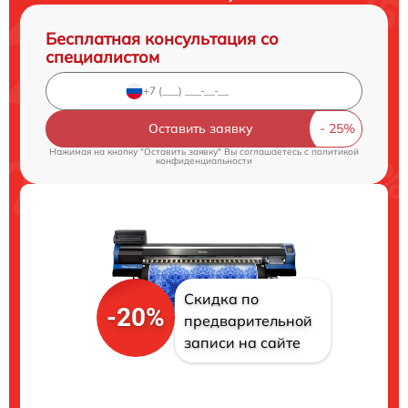
Бесплатная консультация со
специалистом
Оставить заявку
Нажимая на кнопку "Оставить заявку" Вы соглашаетесь c
политикой
конфиденциальности
Скидка по
-20%
предварительной
записи на сайте