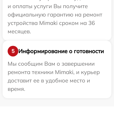
и оплаты услуги Вы получите
официальную гарантию на ремонт
устройства Mimaki сроком на 36
месяцев.
Информирование о готовности
5
Мы сообщим Вам о завершении
ремонта техники Mimaki, и курьер
доставит ее в удобное место и
время.