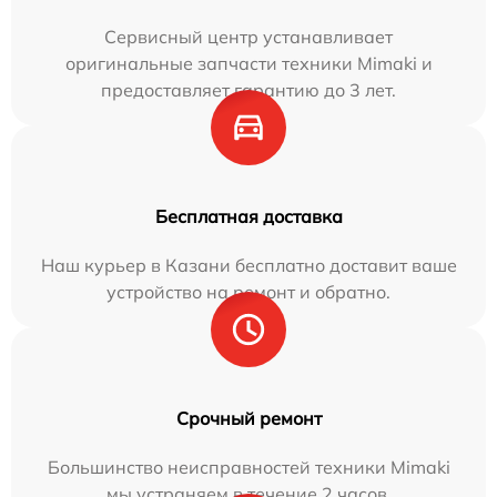
Сервисный центр устанавливает
оригинальные запчасти техники Mimaki и
предоставляет гарантию до 3 лет.
Бесплатная доставка
Наш курьер в Казани бесплатно доставит ваше
устройство на ремонт и обратно.
Срочный ремонт
Большинство неисправностей техники Mimaki
мы устраняем в течение 2 часов.