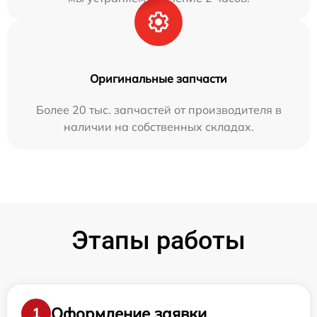
Оригинальные запчасти
Более 20 тыс. запчастей от производителя в
наличии на собственных складах.
Этапы работы
Оформление заявки
1