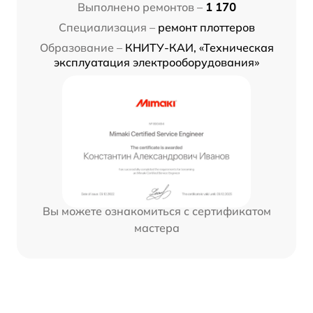
Выполнено ремонтов –
1 170
Специализация –
ремонт плоттеров
Образование –
КНИТУ-КАИ, «Техническая
эксплуатация электрооборудования»
Вы можете ознакомиться с сертификатом
мастера