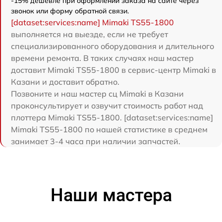
-15% дешевле при оформлении заказа на сайте через
звонок или форму обратной связи.
[dataset:services:name] Mimaki TS55-1800
выполняется на выезде, если не требует
специализированного оборудования и длительного
времени ремонта. В таких случаях наш мастер
доставит Mimaki TS55-1800 в сервис-центр Mimaki в
Казани и доставит обратно.
Позвоните и наш мастер сц Mimaki в Казани
проконсультирует и озвучит стоимость работ над
плоттера Mimaki TS55-1800. [dataset:services:name]
Mimaki TS55-1800 по нашей статистике в среднем
занимает 3-4 часа при наличии запчастей.
Наши мастера