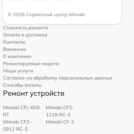
© 2026 Сервисный центр Mimaki
Стоимость ремонта
Оплата и доставка
Контакты
Вакансии
О компании
Ремонтируемые модели
Наши услуги
Согласие на обработку персональных данных
Способы оплаты
Ремонт устройств
Mimaki CFL-605
Mimaki CF2-
RT
1218 RC-S
Mimaki CF2-
Mimaki CF-2
0912 RC-S