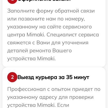
Заполните форму обратной связи
или позвоните нам по номеру,
указанному на сайте сервисного
центра Mimaki. Специалист сервиса
свяжется с Вами для уточнения
деталей ремонта Вашего
устройства Mimaki.
Выезд курьера за 35 минут
2
Профессионал с опытом приедет по
указанному адресу для проверки
устройства Mimaki. Если