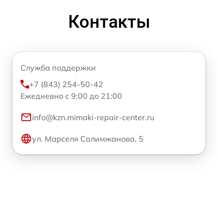
Контакты
Служба поддержки
+7 (843) 254-50-42
Ежедневно с 9:00 до 21:00
info@kzn.mimaki-repair-center.ru
ул. Марселя Салимжанова, 5