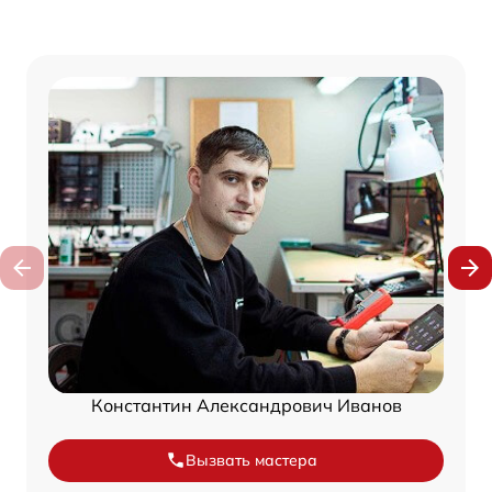
Константин Александрович Иванов
Вызвать мастера