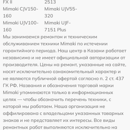
FX II
2513
Mimaki СJV150-
Mimaki UJV55-
160
320
Mimaki UJV100-
Mimaki UJF-
160
7151 Plus
Мы занимаемся ремонтом и техническим
обслуживанием техники Mimaki по истечении
гарантийного периода. Наш центр в Казани работает
независимо и не имеет официальной авторизации от
производителя. Цены на ремонт, указанные на сайте,
носят исключительно ознакомительный характер и
не являются публичной офертой согласно п. 2 ст. 437
ГК РФ. Названия и обозначения торговой марки
Mimaki упоминаются только в информационных
целях — чтобы обозначить перечень техники, с
которой мы работаем. Наша организация не
аффилирована с владельцами указанных товарных
знаков и не представляет их интересы. Все виды
ремонтных работ выполняются исключительно на