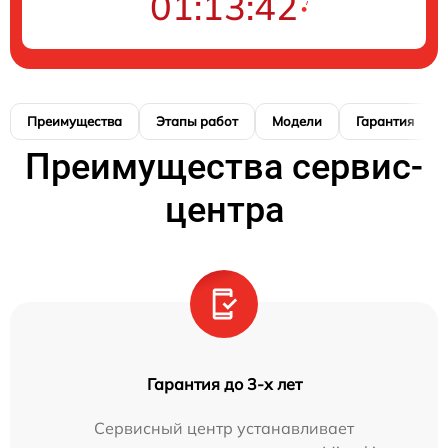
01:13:41
Преимущества
Этапы работ
Модели
Гарантия
Преимущества сервис-
центра
Гарантия до 3-х лет
Сервисный центр устанавливает