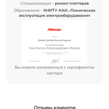
Специализация –
ремонт плоттеров
Образование –
КНИТУ-КАИ, «Техническая
эксплуатация электрооборудования»
Вы можете ознакомиться с сертификатом
мастера
Отзывы клиентов