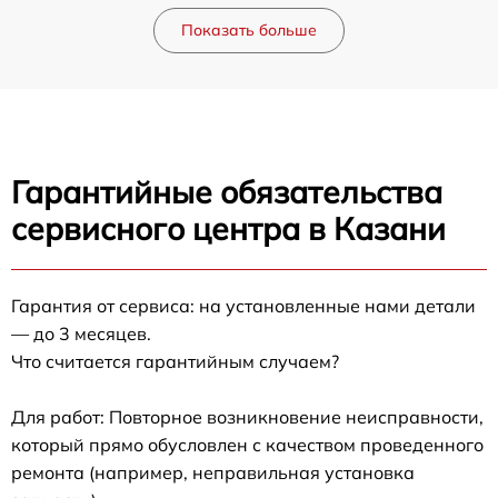
Показать больше
Гарантийные обязательства
сервисного центра в Казани
Гарантия от сервиса: на установленные нами детали
— до 3 месяцев.
Что считается гарантийным случаем?
Для работ: Повторное возникновение неисправности,
который прямо обусловлен с качеством проведенного
ремонта (например, неправильная установка