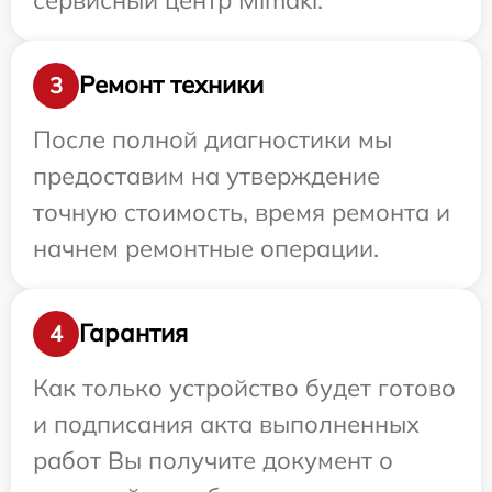
Ремонт техники
3
После полной диагностики мы
предоставим на утверждение
точную стоимость, время ремонта и
начнем ремонтные операции.
Гарантия
4
Как только устройство будет готово
и подписания акта выполненных
работ Вы получите документ о