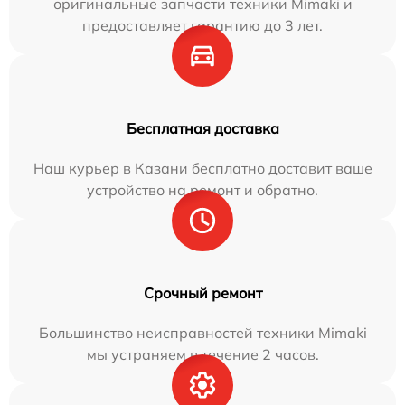
оригинальные запчасти техники Mimaki и
предоставляет гарантию до 3 лет.
Бесплатная доставка
Наш курьер в Казани бесплатно доставит ваше
устройство на ремонт и обратно.
Срочный ремонт
Большинство неисправностей техники Mimaki
мы устраняем в течение 2 часов.