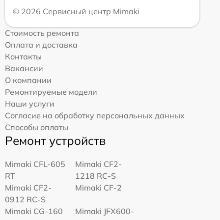
© 2026 Сервисный центр Mimaki
Стоимость ремонта
Оплата и доставка
Контакты
Вакансии
О компании
Ремонтируемые модели
Наши услуги
Согласие на обработку персональных данных
Способы оплаты
Ремонт устройств
Mimaki CFL-605
Mimaki CF2-
RT
1218 RC-S
Mimaki CF2-
Mimaki CF-2
0912 RC-S
Mimaki CG-160
Mimaki JFX600-