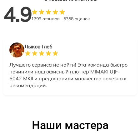
4.9
1799 отзывов
5358 оценок
Лыков Глеб
Лучшего сервиса не найти! Эта команда быстро
починили наш офисный плоттер MIMAKI UJF-
6042 MKII и предоставили множество полезных
рекомендаций.
Наши мастера