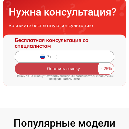
Нужна консультация?
Закажите бесплатную консультацию
Бесплатная консультация со
специалистом
Оставить заявку
Нажимая на кнопку "Оставить заявку" Вы соглашаетесь c
политикой
конфиденциальности
Популярные модели