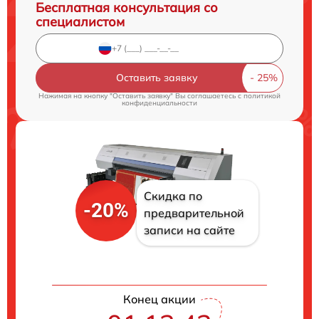
Бесплатная консультация со
специалистом
Оставить заявку
Нажимая на кнопку "Оставить заявку" Вы соглашаетесь c
политикой
конфиденциальности
Скидка по
-20%
предварительной
записи на сайте
Конец акции