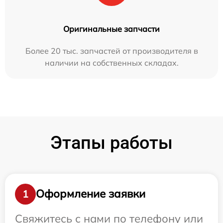
Оригинальные запчасти
Более 20 тыс. запчастей от производителя в
наличии на собственных складах.
Этапы работы
Оформление заявки
1
Свяжитесь с нами по телефону или