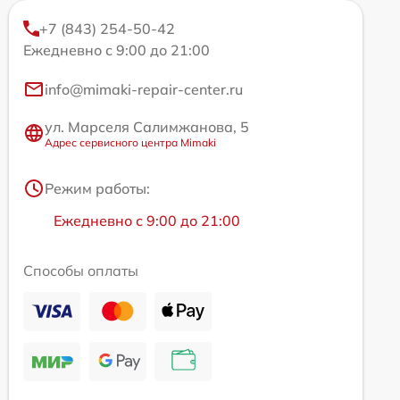
+7 (843) 254-50-42
Ежедневно с 9:00 до 21:00
info@mimaki-repair-center.ru
ул. Марселя Салимжанова, 5
Адрес сервисного центра Mimaki
Режим работы:
Ежедневно с 9:00 до 21:00
Способы оплаты