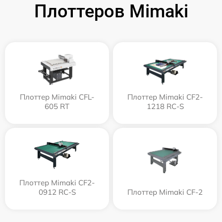
Плоттеров Mimaki
Плоттер Mimaki CFL-
Плоттер Mimaki CF2-
605 RT
1218 RC-S
Плоттер Mimaki CF2-
0912 RC-S
Плоттер Mimaki CF-2