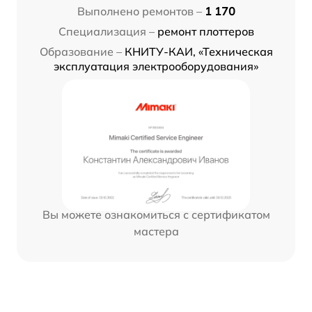
Выполнено ремонтов –
1 170
Специализация –
ремонт плоттеров
Образование –
КНИТУ-КАИ, «Техническая
эксплуатация электрооборудования»
Вы можете ознакомиться с сертификатом
мастера