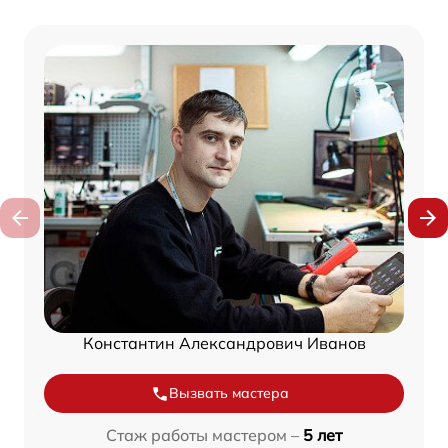
Константин Александрович Иванов
Вызвать мастера
Стаж работы мастером –
5 лет