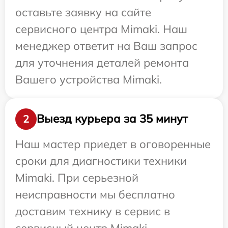
оставьте заявку на сайте
сервисного центра Mimaki. Наш
менеджер ответит на Ваш запрос
для уточнения деталей ремонта
Вашего устройства Mimaki.
Выезд курьера за 35 минут
2
Наш мастер приедет в оговоренные
сроки для диагностики техники
Mimaki. При серьезной
неисправности мы бесплатно
доставим технику в сервис в
сервисный центр Mimaki.