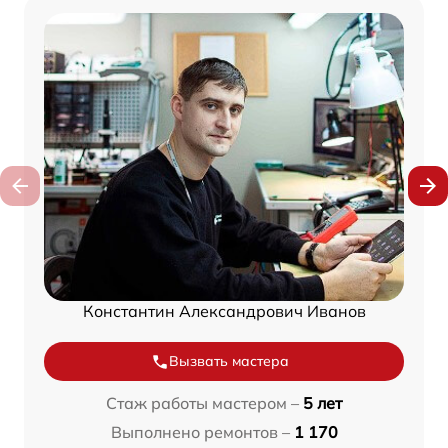
Константин Александрович Иванов
Вызвать мастера
Стаж работы мастером –
5 лет
Выполнено ремонтов –
1 170