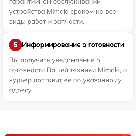
гарантийном обслуживании
устройства Mimaki сроком на все
виды работ и запчасти.
Информирование о готовности
5
Вы получите уведомление о
готовности Вашей техники Mimaki, и
курьер доставит ее по указанному
адресу.