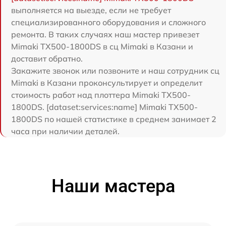
выполняется на выезде, если не требует
специализированного оборудования и сложного
ремонта. В таких случаях наш мастер привезет
Mimaki TX500-1800DS в сц Mimaki в Казани и
доставит обратно.
Закажите звонок или позвоните и наш сотрудник сц
Mimaki в Казани проконсультирует и определит
стоимость работ над плоттера Mimaki TX500-
1800DS. [dataset:services:name] Mimaki TX500-
1800DS по нашей статистике в среднем занимает 2
часа при наличии деталей.
Наши мастера