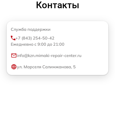
Контакты
Служба поддержки
+7 (843) 254-50-42
Ежедневно с 9:00 до 21:00
info@kzn.mimaki-repair-center.ru
ул. Марселя Салимжанова, 5