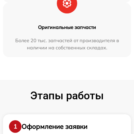
Оригинальные запчасти
Более 20 тыс. запчастей от производителя в
наличии на собственных складах.
Этапы работы
Оформление заявки
1