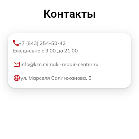
Контакты
+7 (843) 254-50-42
Ежедневно с 9:00 до 21:00
info@kzn.mimaki-repair-center.ru
ул. Марселя Салимжанова, 5