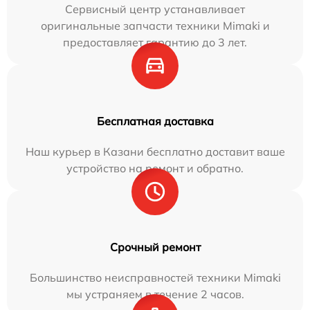
Сервисный центр устанавливает
оригинальные запчасти техники Mimaki и
предоставляет гарантию до 3 лет.
Бесплатная доставка
Наш курьер в Казани бесплатно доставит ваше
устройство на ремонт и обратно.
Срочный ремонт
Большинство неисправностей техники Mimaki
мы устраняем в течение 2 часов.