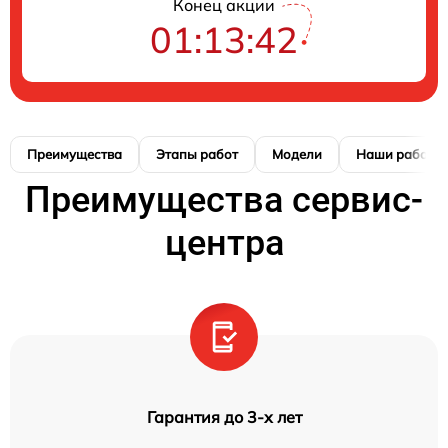
Конец акции
01:13:42
Преимущества
Этапы работ
Модели
Наши работы
Преимущества сервис-
центра
Гарантия до 3-х лет