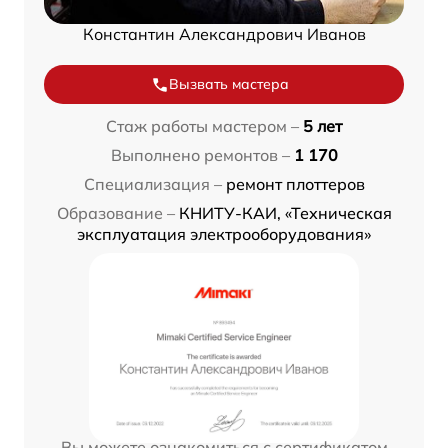
Константин Александрович Иванов
Вызвать мастера
Стаж работы мастером –
5 лет
Выполнено ремонтов –
1 170
Специализация –
ремонт плоттеров
Образование –
КНИТУ-КАИ, «Техническая
эксплуатация электрооборудования»
Вы можете ознакомиться с сертификатом