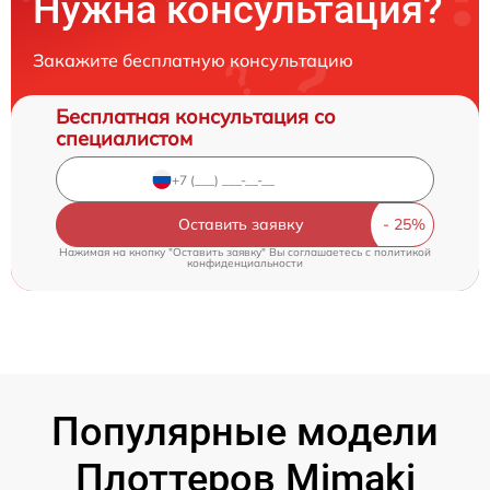
Нужна консультация?
Закажите бесплатную консультацию
Бесплатная консультация со
специалистом
Оставить заявку
Нажимая на кнопку "Оставить заявку" Вы соглашаетесь c
политикой
конфиденциальности
Популярные модели
Плоттеров Mimaki