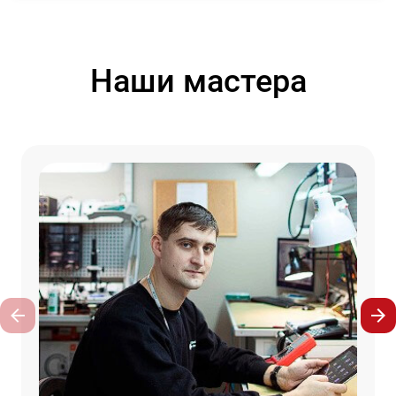
Наши мастера