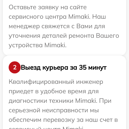
Оставьте заявку на сайте
сервисного центра Mimaki. Наш
менеджер свяжется с Вами для
уточнения деталей ремонта Вашего
устройства Mimaki.
Выезд курьера за 35 минут
2
Квалифицированный инженер
приедет в удобное время для
диагностики техники Mimaki. При
серьезной неисправности мы
обеспечим перевозку за наш счет в