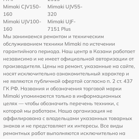
Mimaki СJV150-
Mimaki UJV55-
160
320
Mimaki UJV100-
Mimaki UJF-
160
7151 Plus
Мы занимаемся ремонтом и техническим
обслуживанием техники Mimaki по истечении
гарантийного периода. Наш центр в Казани работает
независимо и не имеет официальной авторизации от
производителя. Цены на ремонт, указанные на сайте,
носят исключительно ознакомительный характер и
не являются публичной офертой согласно п. 2 ст. 437
ГК РФ. Названия и обозначения торговой марки
Mimaki упоминаются только в информационных
целях — чтобы обозначить перечень техники, с
которой мы работаем. Наша организация не
аффилирована с владельцами указанных товарных
знаков и не представляет их интересы. Все виды
ремонтных работ выполняются исключительно на