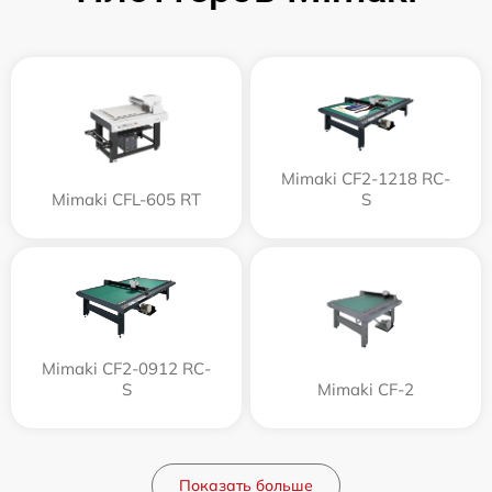
Mimaki CF2-1218 RC-
Mimaki CFL-605 RT
S
Mimaki CF2-0912 RC-
S
Mimaki CF-2
Показать больше