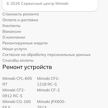
© 2026 Сервисный центр Mimaki
Стоимость ремонта
Оплата и доставка
Контакты
Вакансии
О компании
Ремонтируемые модели
Наши услуги
Согласие на обработку персональных данных
Способы оплаты
Ремонт устройств
Mimaki CFL-605
Mimaki CF2-
RT
1218 RC-S
Mimaki CF2-
Mimaki CF-2
0912 RC-S
Mimaki CG-160
Mimaki JFX600-
FX II
2513