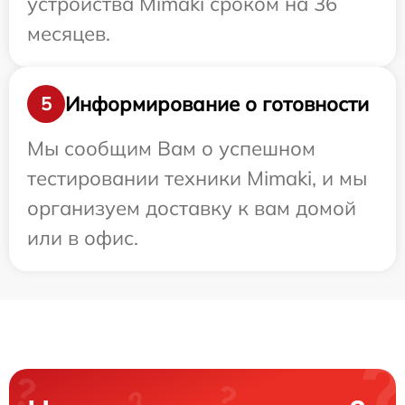
устройства Mimaki сроком на 36
месяцев.
Информирование о готовности
5
Мы сообщим Вам о успешном
тестировании техники Mimaki, и мы
организуем доставку к вам домой
или в офис.