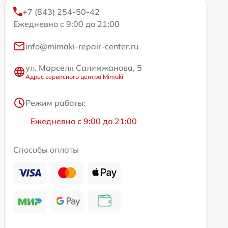
+7 (843) 254-50-42
Ежедневно с 9:00 до 21:00
info@mimaki-repair-center.ru
ул. Марселя Салимжанова, 5
Адрес сервисного центра Mimaki
Режим работы:
Ежедневно с 9:00 до 21:00
Способы оплаты