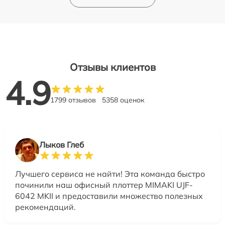
Отзывы клиентов
4.9
1799 отзывов
5358 оценок
Лыков Глеб
Лучшего сервиса не найти! Эта команда быстро
починили наш офисный плоттер MIMAKI UJF-
6042 MKII и предоставили множество полезных
рекомендаций.