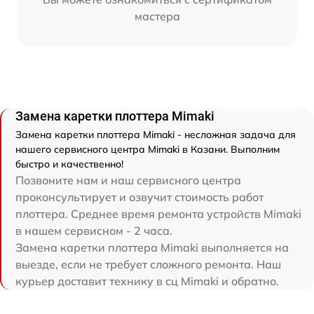
мастера
Замена каретки плоттера Mimaki
Замена каретки плоттера Mimaki - несложная задача для
нашего сервисного центра Mimaki в Казани. Выполним
быстро и качественно!
Позвоните нам и наш сервисного центра
проконсультирует и озвучит стоимость работ
плоттера. Среднее время ремонта устройств Mimaki
в нашем сервисном - 2 часа.
Замена каретки плоттера Mimaki выполняется на
выезде, если не требует сложного ремонта. Наш
курьер доставит технику в сц Mimaki и обратно.