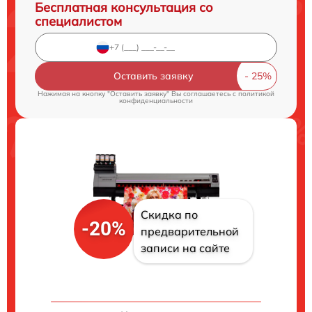
Бесплатная консультация со
специалистом
Оставить заявку
Нажимая на кнопку "Оставить заявку" Вы соглашаетесь c
политикой
конфиденциальности
Скидка по
-20%
предварительной
записи на сайте