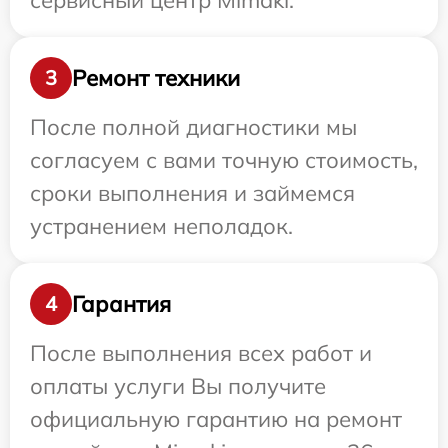
сервисный центр Mimaki.
Ремонт техники
3
После полной диагностики мы
согласуем с вами точную стоимость,
сроки выполнения и займемся
устранением неполадок.
Гарантия
4
После выполнения всех работ и
оплаты услуги Вы получите
официальную гарантию на ремонт