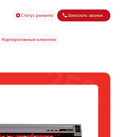
Статус ремонта
Заказать звонок
Корпоративным клиентам