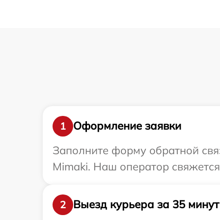
Оформление заявки
1
Заполните форму обратной связ
Mimaki. Наш оператор свяжется
Выезд курьера за 35 минут
2