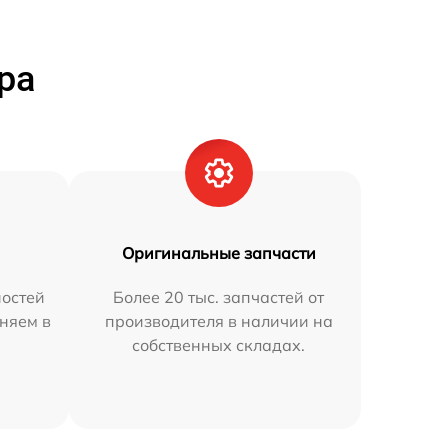
ра
Оригинальные запчасти
остей
Более 20 тыс. запчастей от
няем в
производителя в наличии на
собственных складах.