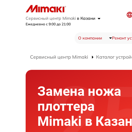
Сервисный центр Mimaki
в Казани
Ежедневно с 9:00 до 21:00
О компании
Ремонт ус
Сервисный центр Mimaki
Каталог устрой
Замена ножа
плоттера
Mimaki в Каза