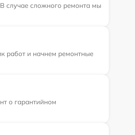
 В случае сложного ремонта мы
ик работ и начнем ремонтные
ент о гарантийном