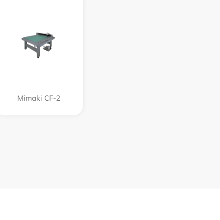
Mimaki CF-2