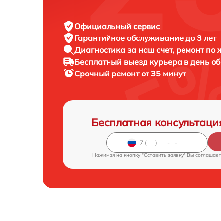
Официальный сервис
Гарантийное обслуживание
до 3 лет
Диагностика за наш счет,
ремонт по
Бесплатный выезд курьера
в день о
Срочный ремонт
от 35 минут
Бесплатная консультаци
Нажимая на кнопку "Оставить заявку" Вы соглашает