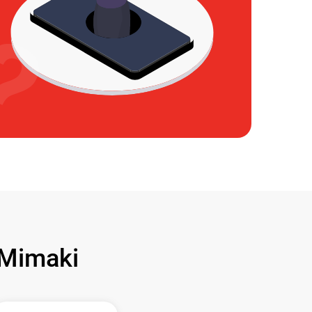
Mimaki