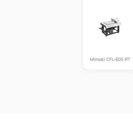
Mimaki CFL-605 RT