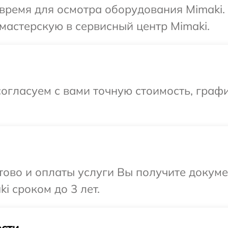
время для осмотра оборудования Mimaki.
мастерскую в сервисный центр Mimaki.
огласуем с вами точную стоимость, граф
отово и оплаты услуги Вы получите докум
i сроком до 3 лет.