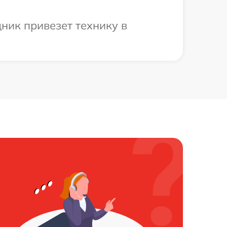
ник привезет технику в