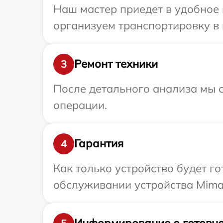
Наш мастер приедет в удобное 
организуем транспортировку в 
Ремонт техники
3
После детального анализа мы с
операции.
Гарантия
4
Как только устройство будет г
обслуживании устройства Mimak