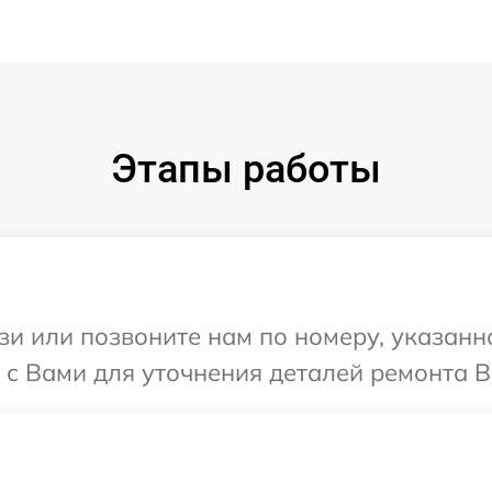
Этапы работы
и или позвоните нам по номеру, указанн
 с Вами для уточнения деталей ремонта В