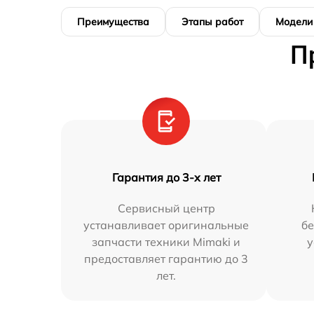
Преимущества
Этапы работ
Модели
П
Гарантия до 3-х лет
Сервисный центр
устанавливает оригинальные
бе
запчасти техники Mimaki и
у
предоставляет гарантию до 3
лет.