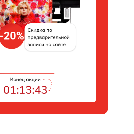
Скидка по
-20%
предварительной
записи на сайте
Конец акции
01:13:42